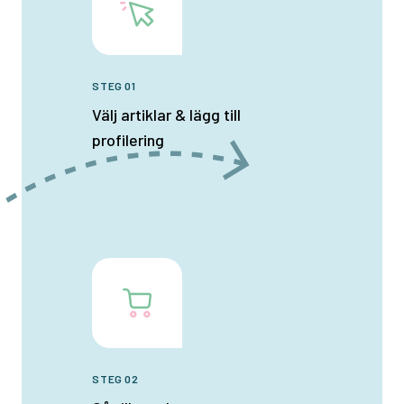
STEG 01
Välj artiklar & lägg till
profilering
STEG 02