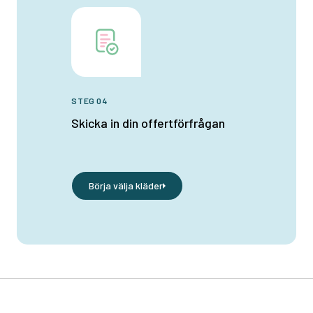
STEG 04
Skicka in din offertförfrågan
Börja välja kläder