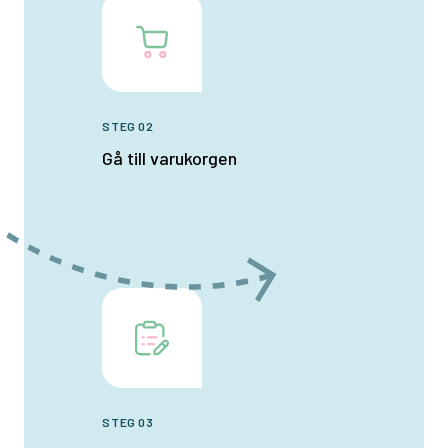
STEG 02
Gå till varukorgen
STEG 03