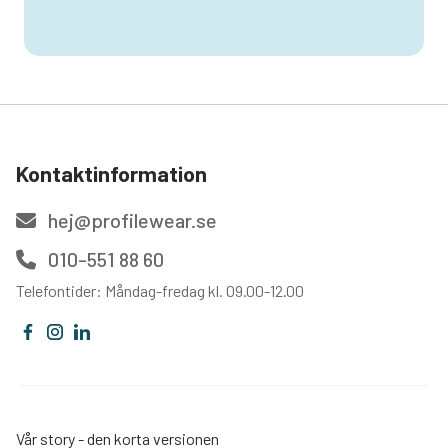
Kontaktinformation
hej@profilewear.se
010-551 88 60
Telefontider: Måndag-fredag kl. 09.00-12.00
Vår story - den korta versionen