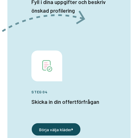
Fyll i dina uppgifter och beskriv
önskad profilering
STEG 04
Skicka in din offertförfrågan
Börja välja kläder