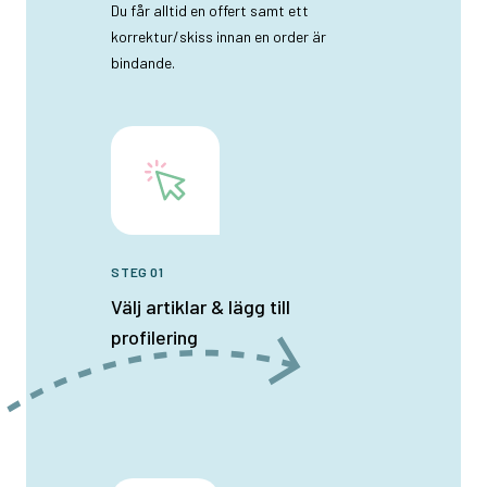
Du får alltid en offert samt ett
korrektur/skiss innan en order är
bindande.
STEG 01
Välj artiklar & lägg till
profilering