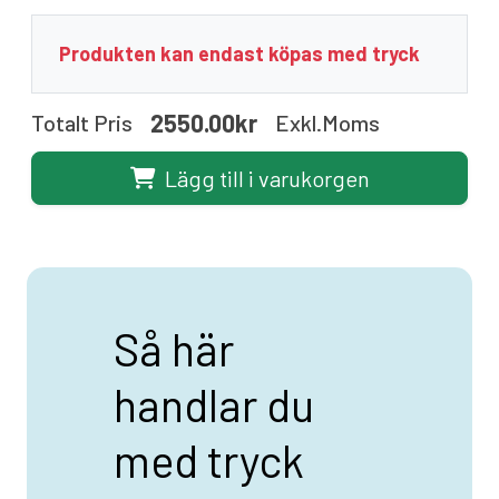
Produkten kan endast köpas med tryck
2550.00kr
Totalt Pris
Exkl.moms
Lägg till i varukorgen
Så här
handlar du
med tryck