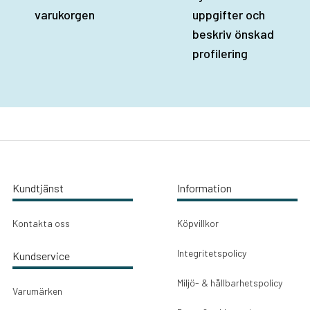
varukorgen
uppgifter och
beskriv önskad
profilering
Kundtjänst
Information
Kontakta oss
Köpvillkor
Integritetspolicy
Kundservice
Miljö- & hållbarhetspolicy
Varumärken