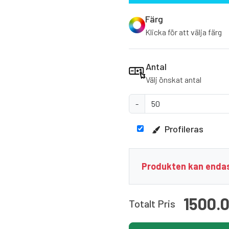
Färg
Klicka för att välja färg
Antal
Välj önskat antal
-
Profileras
Produkten kan endas
1500.
Totalt Pris