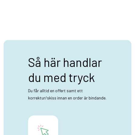
Så här handlar
du med tryck
Du får alltid en offert samt ett
korrektur/skiss innan en order är bindande.