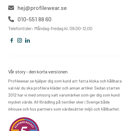
hej@profilewear.se
010-551 88 60
Telefontider: Måndag-fredag kl. 09.00-12.00
Vår story - den korta versionen
Profilewear.se hjälper dig som kund att fatta kloka och hållbara
val när du ska profilera kläder och annan artikel. Sedan starten
2012 har vi med omsorg valt varumärken som ger dig som kund
mycket värde. All förädling på textilier sker i Sverige både
inhouse och hos partners som värdesätter miljö och hållbarhet.