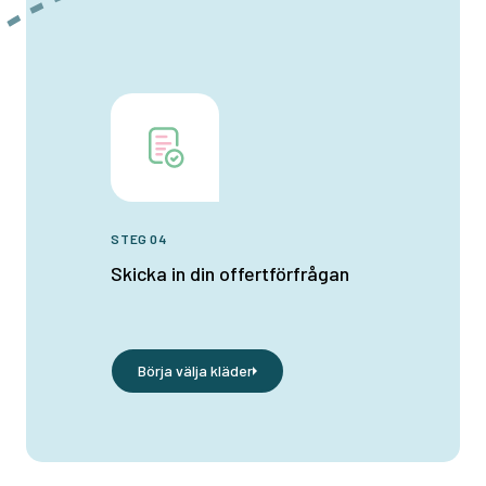
STEG 04
Skicka in din offertförfrågan
Börja välja kläder