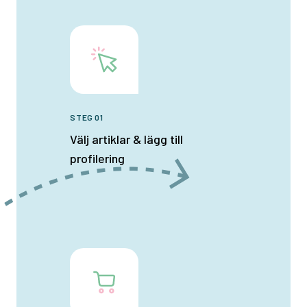
STEG 01
Välj artiklar & lägg till
profilering