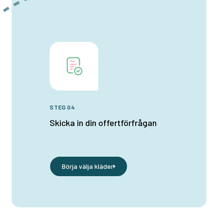
STEG 04
Skicka in din offertförfrågan
Börja välja kläder