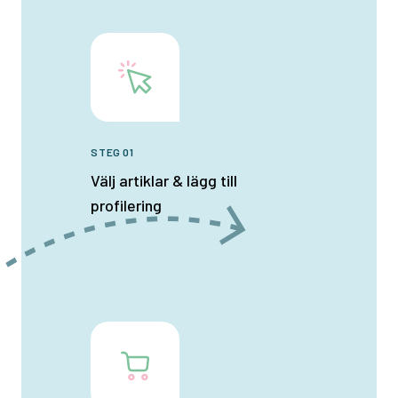
STEG 01
Välj artiklar & lägg till
profilering