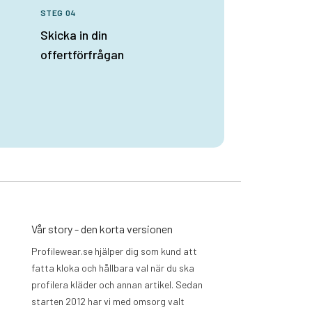
STEG 04
Skicka in din
offertförfrågan
Vår story - den korta versionen
Profilewear.se hjälper dig som kund att
fatta kloka och hållbara val när du ska
profilera kläder och annan artikel. Sedan
starten 2012 har vi med omsorg valt