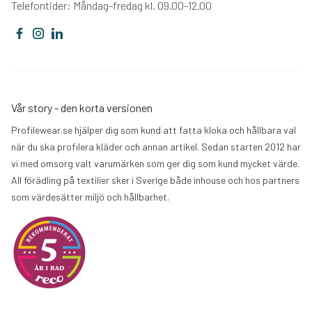
Telefontider: Måndag-fredag kl. 09.00-12.00
Vår story - den korta versionen
Profilewear.se hjälper dig som kund att fatta kloka och hållbara val
när du ska profilera kläder och annan artikel. Sedan starten 2012 har
vi med omsorg valt varumärken som ger dig som kund mycket värde.
All förädling på textilier sker i Sverige både inhouse och hos partners
som värdesätter miljö och hållbarhet.