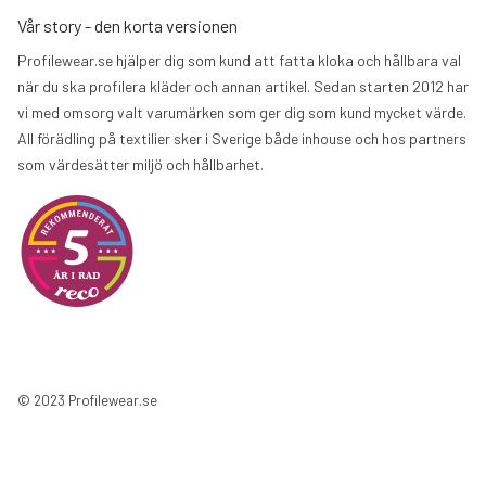
Vår story - den korta versionen
Profilewear.se hjälper dig som kund att fatta kloka och hållbara val
när du ska profilera kläder och annan artikel. Sedan starten 2012 har
vi med omsorg valt varumärken som ger dig som kund mycket värde.
All förädling på textilier sker i Sverige både inhouse och hos partners
som värdesätter miljö och hållbarhet.
© 2023 Profilewear.se