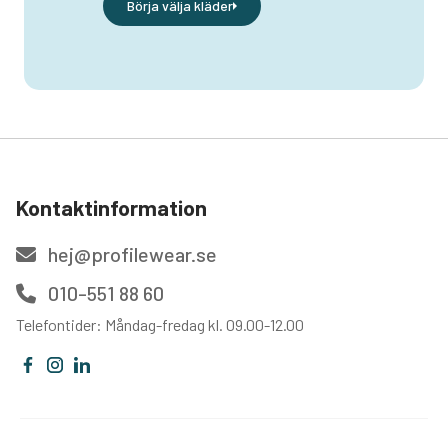
Börja välja kläder
Kontaktinformation
hej@profilewear.se
010-551 88 60
Telefontider: Måndag-fredag kl. 09.00-12.00