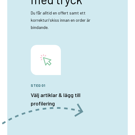
Du får alltid en offert samt ett
korrektur/skiss innan en order är
bindande.
STEG 01
Välj artiklar & lägg till
profilering