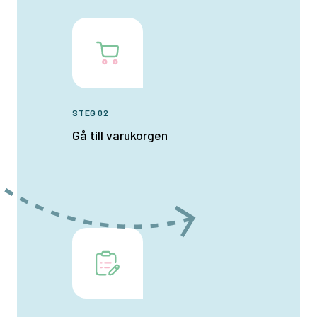
STEG 02
Gå till varukorgen