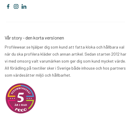
Vår story - den korta versionen
Profilewear.se hjälper dig som kund att fatta kloka och hållbara val
när du ska profilera kläder och annan artikel. Sedan starten 2012 har
vi med omsorg valt varumärken som ger dig som kund mycket värde.
All förädling på textilier sker i Sverige både inhouse och hos partners
som värdesätter miljö och hållbarhet.