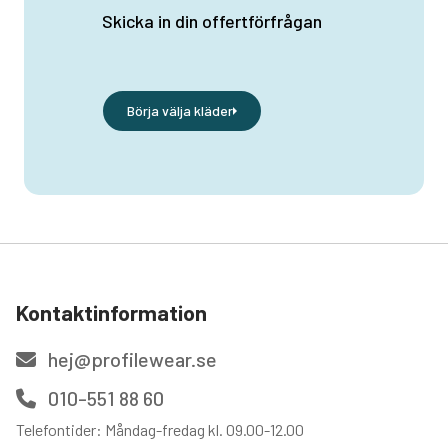
Skicka in din offertförfrågan
Börja välja kläder
Kontaktinformation
hej@profilewear.se
010-551 88 60
Telefontider: Måndag-fredag kl. 09.00-12.00