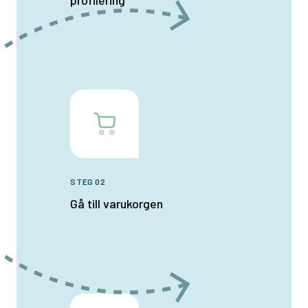
profilering
STEG 02
Gå till varukorgen