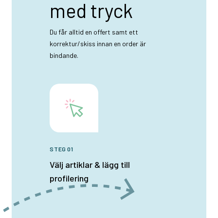
med tryck
Du får alltid en offert samt ett
korrektur/skiss innan en order är
bindande.
STEG 01
Välj artiklar & lägg till
profilering