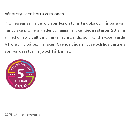
Vår story - den korta versionen
Profilewear.se hjälper dig som kund att fatta kloka och hållbara val
när du ska profilera kläder och annan artikel. Sedan starten 2012 har
vi med omsorg valt varumärken som ger dig som kund mycket värde.
All förädling på textilier sker i Sverige både inhouse och hos partners
som värdesätter miljö och hållbarhet.
© 2023 Profilewear.se