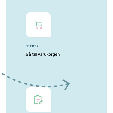
STEG 02
Gå till varukorgen