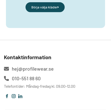
Börja välja kläder
Kontaktinformation
hej@profilewear.se
010-551 88 60
Telefontider: Måndag-fredag kl. 09.00-12.00