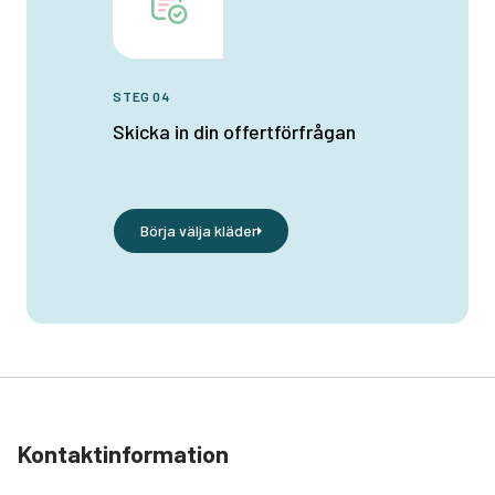
STEG 04
Skicka in din offertförfrågan
Börja välja kläder
Kontaktinformation