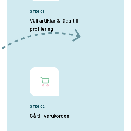
STEG 01
Välj artiklar & lägg till
profilering
STEG 02
Gå till varukorgen