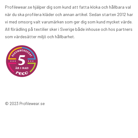
Profilewear.se hjälper dig som kund att fatta kloka och hållbara val
när du ska profilera kläder och annan artikel. Sedan starten 2012 har
vi med omsorg valt varumärken som ger dig som kund mycket värde.
All förädling på textilier sker i Sverige både inhouse och hos partners
som värdesätter miljö och hållbarhet.
© 2023 Profilewear.se