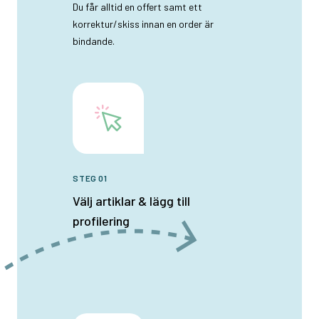
Du får alltid en offert samt ett
korrektur/skiss innan en order är
bindande.
STEG 01
Välj artiklar & lägg till
profilering