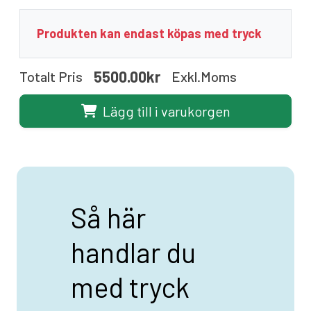
Produkten kan endast köpas med tryck
5500.00kr
Totalt Pris
Exkl.moms
Lägg till i varukorgen
Så här
handlar du
med tryck