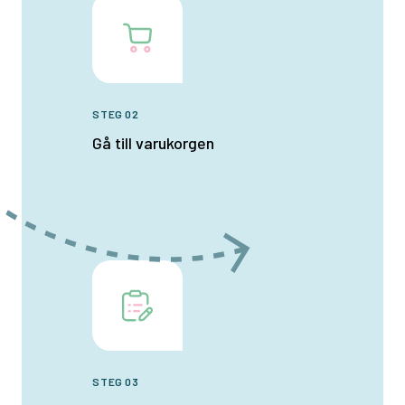
STEG 02
Gå till varukorgen
STEG 03