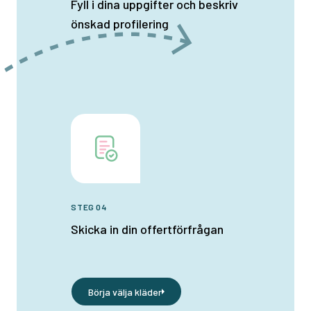
Fyll i dina uppgifter och beskriv
önskad profilering
STEG 04
Skicka in din offertförfrågan
Börja välja kläder