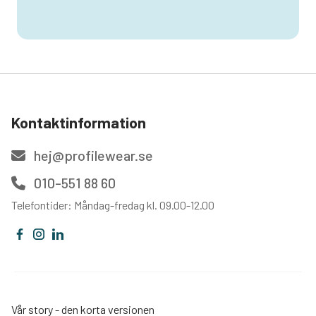
Kontaktinformation
hej@profilewear.se
010-551 88 60
Telefontider: Måndag-fredag kl. 09.00-12.00
Vår story - den korta versionen