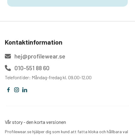
Kontaktinformation
hej@profilewear.se
010-551 88 60
Telefontider: Måndag-fredag kl. 09.00-12.00
Vår story - den korta versionen
Profilewear.se hjälper dig som kund att fatta kloka och hållbara val