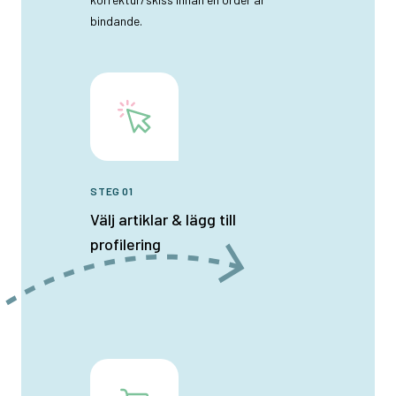
bindande.
STEG 01
Välj artiklar & lägg till
profilering