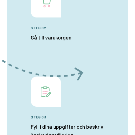
STEG 02
Gå till varukorgen
STEG 03
Fyll i dina uppgifter och beskriv