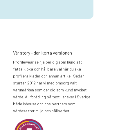
Vår story - den korta versionen
Profilewear.se hjälper dig som kund att
fatta kloka och hållbara val när du ska
profilera kläder och annan artikel. Sedan
starten 2012 har vi med omsorg valt
varumärken som ger dig som kund mycket
värde. All förädling på textilier sker i Sverige
både inhouse och hos partners som
värdesätter miljö och hållbarhet.