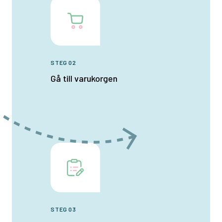
STEG 02
Gå till varukorgen
STEG 03