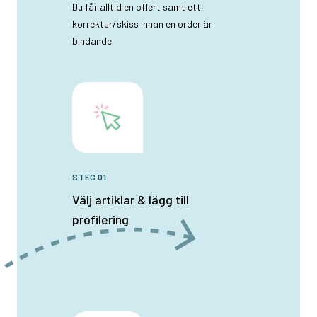
Du får alltid en offert samt ett
korrektur/skiss innan en order är
bindande.
STEG 01
Välj artiklar & lägg till
profilering