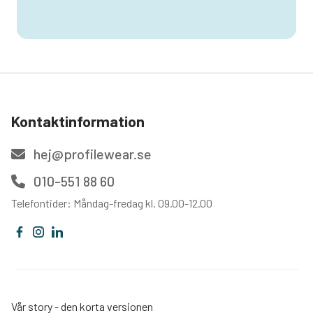
Kontaktinformation
hej@profilewear.se
010-551 88 60
Telefontider: Måndag-fredag kl. 09.00-12.00
Vår story - den korta versionen