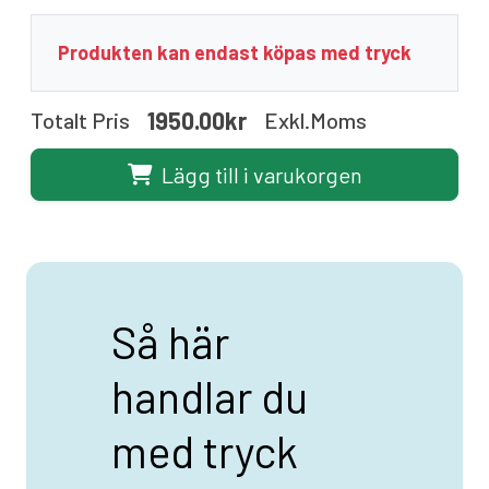
Produkten kan endast köpas med tryck
1950.00kr
Totalt Pris
Exkl.moms
Lägg till i varukorgen
Så här
handlar du
med tryck