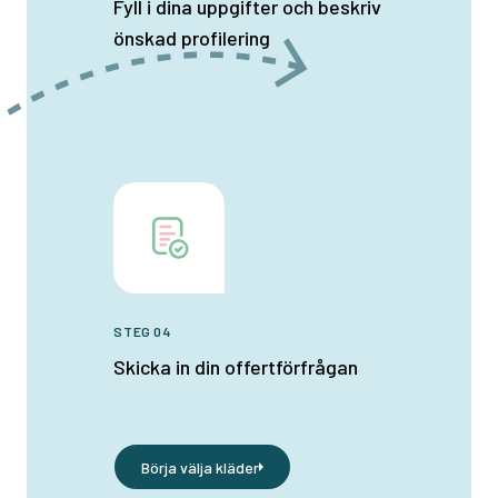
Fyll i dina uppgifter och beskriv
önskad profilering
STEG 04
Skicka in din offertförfrågan
Börja välja kläder