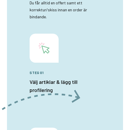
Du får alltid en offert samt ett
korrektur/skiss innan en order är
bindande.
STEG 01
Välj artiklar & lägg till
profilering