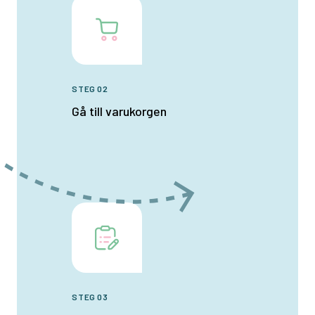
STEG 02
Gå till varukorgen
STEG 03