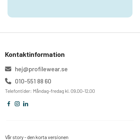
Kontaktinformation
hej@profilewear.se
010-551 88 60
Telefontider: Måndag-fredag kl. 09.00-12.00
Vår story - den korta versionen