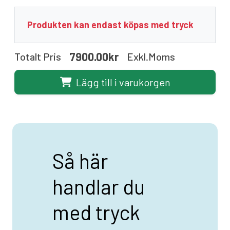
Produkten kan endast köpas med tryck
7900.00kr
Totalt Pris
Exkl.moms
Lägg till i varukorgen
Så här
handlar du
med tryck