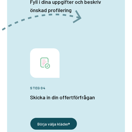
Fyll i dina uppgifter och beskriv
önskad profilering
STEG 04
Skicka in din offertförfrågan
Börja välja kläder