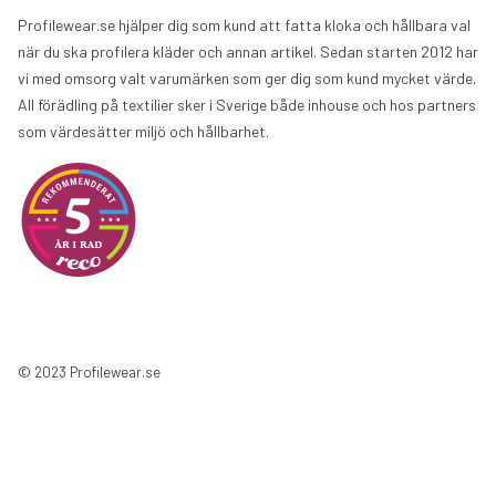
Profilewear.se hjälper dig som kund att fatta kloka och hållbara val
när du ska profilera kläder och annan artikel. Sedan starten 2012 har
vi med omsorg valt varumärken som ger dig som kund mycket värde.
All förädling på textilier sker i Sverige både inhouse och hos partners
som värdesätter miljö och hållbarhet.
© 2023 Profilewear.se