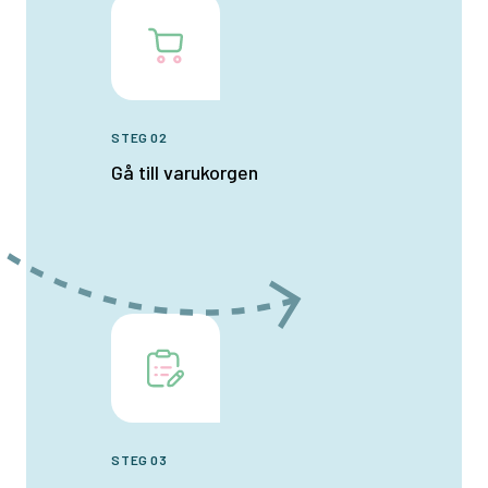
STEG 02
Gå till varukorgen
STEG 03