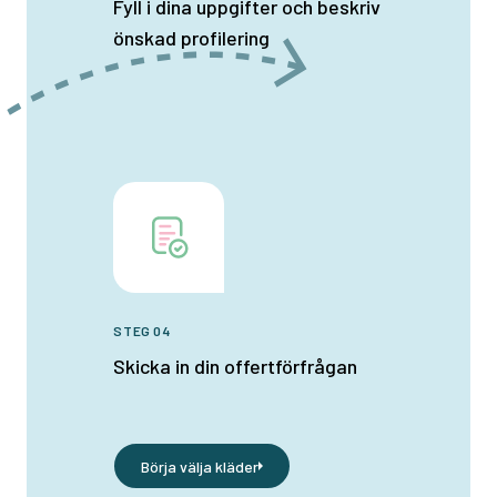
Fyll i dina uppgifter och beskriv
önskad profilering
STEG 04
Skicka in din offertförfrågan
Börja välja kläder