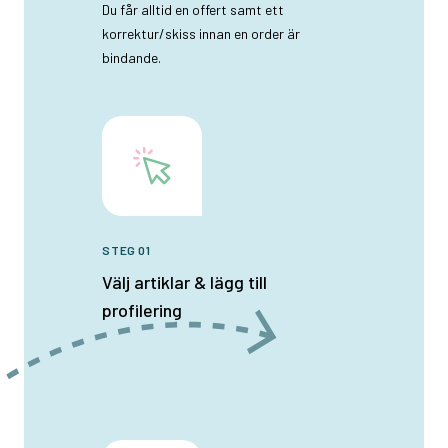
Du får alltid en offert samt ett
korrektur/skiss innan en order är
bindande.
STEG 01
Välj artiklar & lägg till
profilering