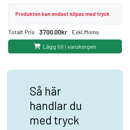
Produkten kan endast köpas med tryck
3700.00kr
Totalt Pris
Exkl.moms
Lägg till i varukorgen
Så här
handlar du
med tryck