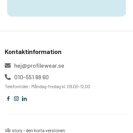
Kontaktinformation
hej@profilewear.se
010-551 88 60
Telefontider: Måndag-fredag kl. 09.00-12.00
Vår story - den korta versionen