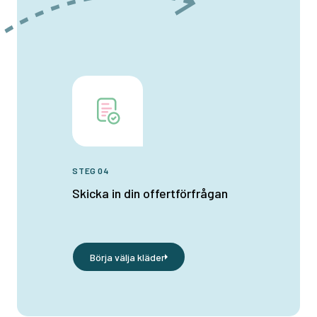
STEG 04
Skicka in din offertförfrågan
Börja välja kläder