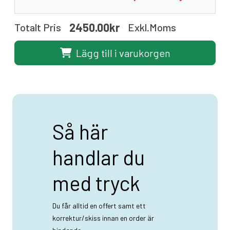
2450.00kr
Totalt Pris
Exkl.moms
Lägg till i varukorgen
Så här
handlar du
med tryck
Du får alltid en offert samt ett
korrektur/skiss innan en order är