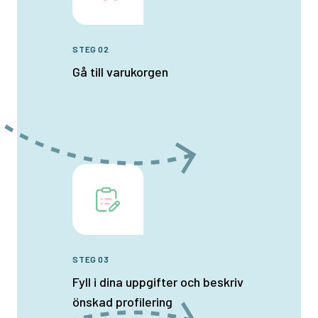
STEG 02
Gå till varukorgen
STEG 03
Fyll i dina uppgifter och beskriv
önskad profilering