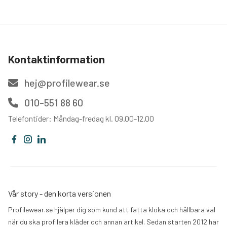
Kontaktinformation
hej@profilewear.se
010-551 88 60
Telefontider: Måndag-fredag kl. 09.00-12.00
Vår story - den korta versionen
Profilewear.se hjälper dig som kund att fatta kloka och hållbara val
när du ska profilera kläder och annan artikel. Sedan starten 2012 har