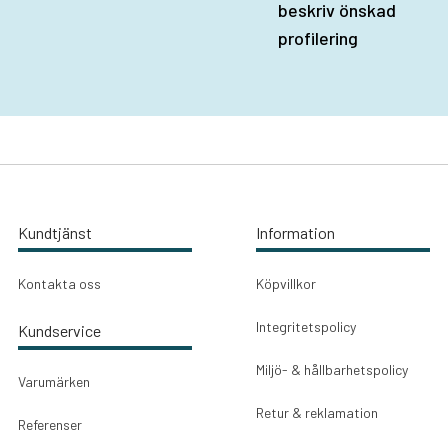
beskriv önskad
profilering
Kundtjänst
Information
Kontakta oss
Köpvillkor
Integritetspolicy
Kundservice
Miljö- & hållbarhetspolicy
Varumärken
Retur & reklamation
Referenser