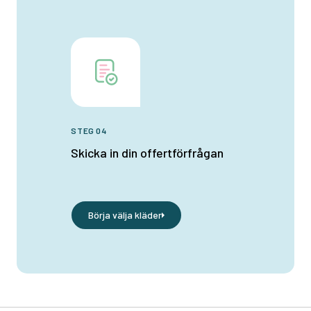
STEG 04
Skicka in din offertförfrågan
Börja välja kläder