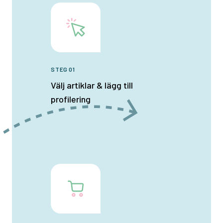
STEG 01
Välj artiklar & lägg till
profilering