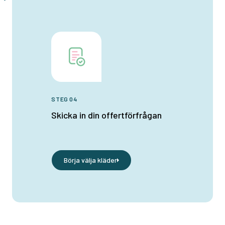
STEG 04
Skicka in din offertförfrågan
Börja välja kläder