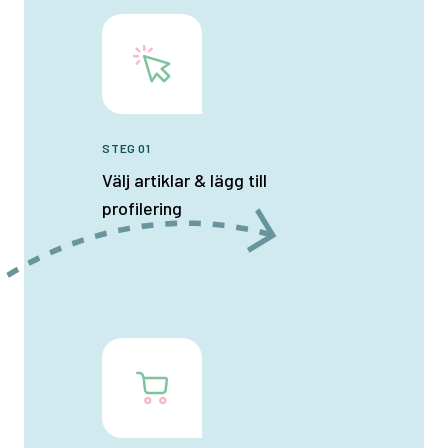
STEG 01
Välj artiklar & lägg till
profilering