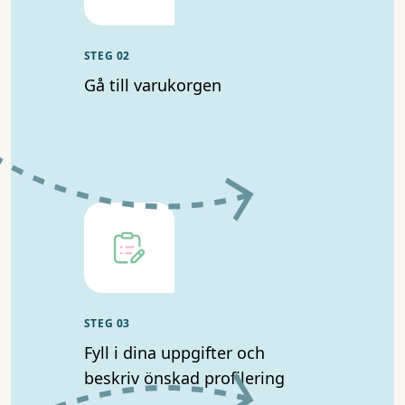
STEG 02
Gå till varukorgen
STEG 03
Fyll i dina uppgifter och
beskriv önskad profilering