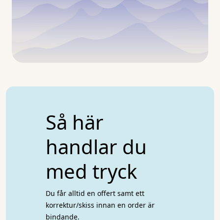
Så här
handlar du
med tryck
Du får alltid en offert samt ett
korrektur/skiss innan en order är
bindande.