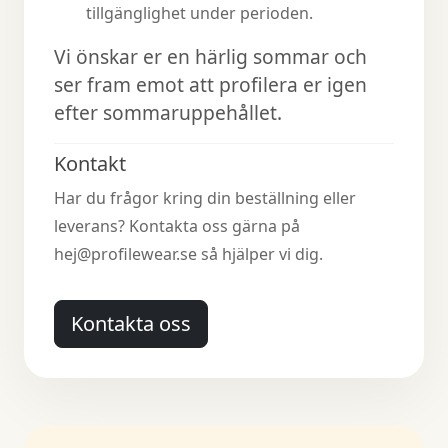
tillgänglighet under perioden.
Vi önskar er en härlig sommar och
ser fram emot att profilera er igen
efter sommaruppehållet.
Kontakt
Har du frågor kring din beställning eller
leverans? Kontakta oss gärna på
hej@profilewear.se så hjälper vi dig.
Kontakta oss