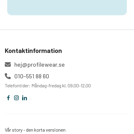
Kontaktinformation
hej@profilewear.se
010-551 88 60
Telefontider: Måndag-fredag kl. 09.00-12.00
Vår story - den korta versionen