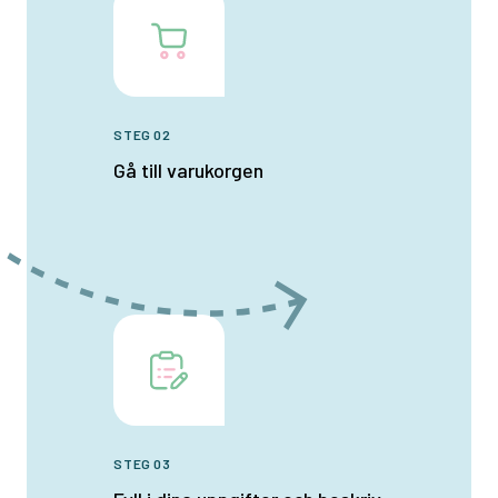
STEG 02
Gå till varukorgen
STEG 03