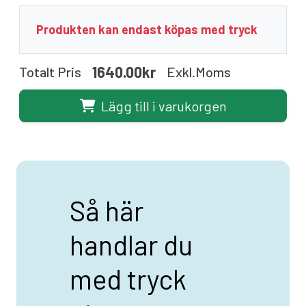
Produkten kan endast köpas med tryck
1640.00kr
Totalt Pris
Exkl.moms
Lägg till i varukorgen
Så här
handlar du
med tryck