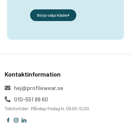
Börja välja kläder
Kontaktinformation
hej@profilewear.se
010-551 88 60
Telefontider: Måndag-fredag kl. 09.00-12.00