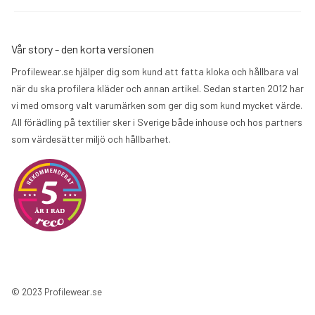
Vår story - den korta versionen
Profilewear.se hjälper dig som kund att fatta kloka och hållbara val
när du ska profilera kläder och annan artikel. Sedan starten 2012 har
vi med omsorg valt varumärken som ger dig som kund mycket värde.
All förädling på textilier sker i Sverige både inhouse och hos partners
som värdesätter miljö och hållbarhet.
© 2023 Profilewear.se