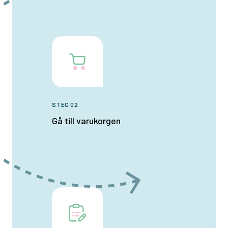
STEG 02
Gå till varukorgen