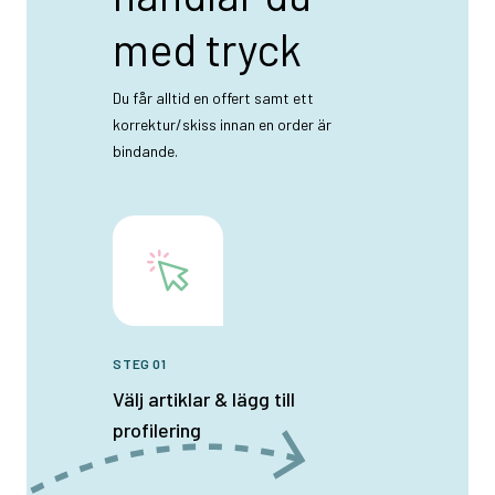
med tryck
Du får alltid en offert samt ett
korrektur/skiss innan en order är
bindande.
STEG 01
Välj artiklar & lägg till
profilering