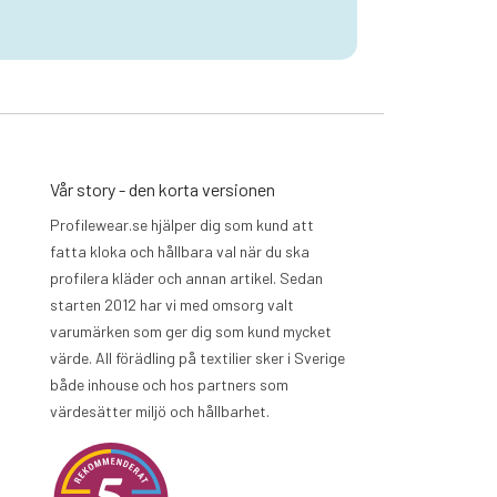
Vår story - den korta versionen
Profilewear.se hjälper dig som kund att
fatta kloka och hållbara val när du ska
profilera kläder och annan artikel. Sedan
starten 2012 har vi med omsorg valt
varumärken som ger dig som kund mycket
värde. All förädling på textilier sker i Sverige
både inhouse och hos partners som
värdesätter miljö och hållbarhet.