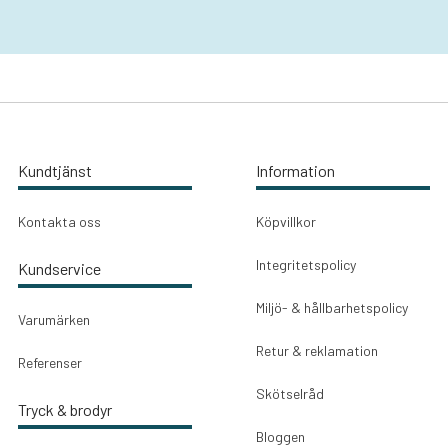
Kundtjänst
Information
Kontakta oss
Köpvillkor
Integritetspolicy
Kundservice
Miljö- & hållbarhetspolicy
Varumärken
Retur & reklamation
Referenser
Skötselråd
Tryck & brodyr
Bloggen