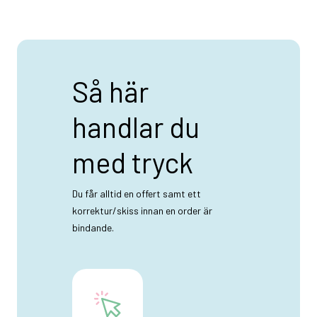
Så här
handlar du
med tryck
Du får alltid en offert samt ett
korrektur/skiss innan en order är
bindande.