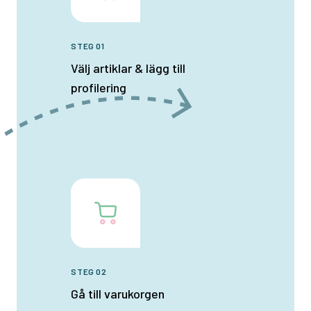
STEG 01
Välj artiklar & lägg till
profilering
STEG 02
Gå till varukorgen