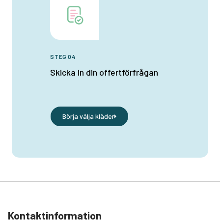
STEG 04
Skicka in din offertförfrågan
Börja välja kläder
Kontaktinformation