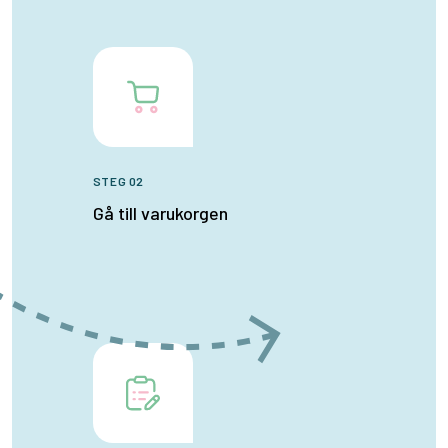
STEG 02
Gå till varukorgen