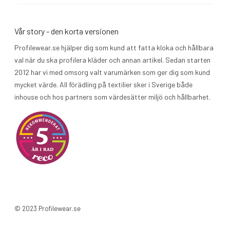
Vår story - den korta versionen
Profilewear.se hjälper dig som kund att fatta kloka och hållbara
val när du ska profilera kläder och annan artikel. Sedan starten
2012 har vi med omsorg valt varumärken som ger dig som kund
mycket värde. All förädling på textilier sker i Sverige både
inhouse och hos partners som värdesätter miljö och hållbarhet.
© 2023 Profilewear.se