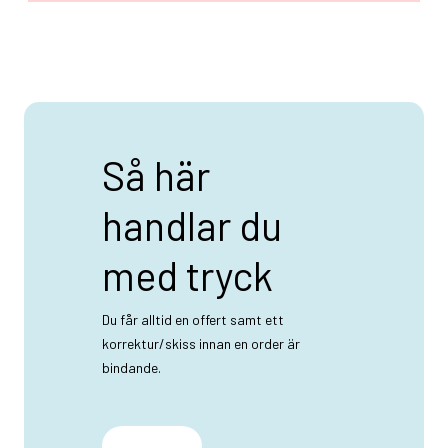
Så här
handlar du
med tryck
Du får alltid en offert samt ett
korrektur/skiss innan en order är
bindande.