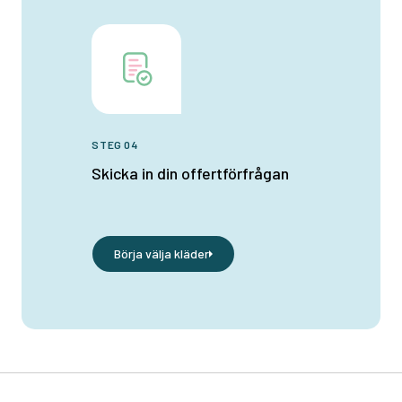
STEG 04
Skicka in din offertförfrågan
Börja välja kläder