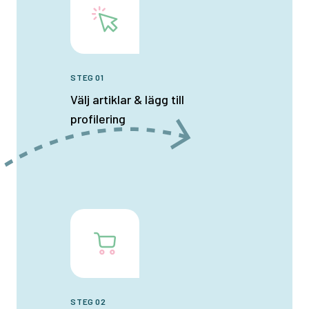
STEG 01
Välj artiklar & lägg till
profilering
STEG 02