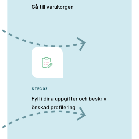
Gå till varukorgen
STEG 03
Fyll i dina uppgifter och beskriv
önskad profilering