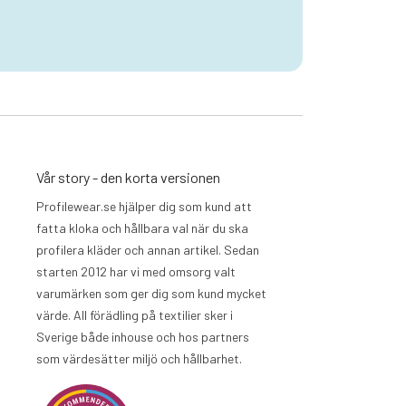
Vår story - den korta versionen
Profilewear.se hjälper dig som kund att
fatta kloka och hållbara val när du ska
profilera kläder och annan artikel. Sedan
starten 2012 har vi med omsorg valt
varumärken som ger dig som kund mycket
värde. All förädling på textilier sker i
Sverige både inhouse och hos partners
som värdesätter miljö och hållbarhet.