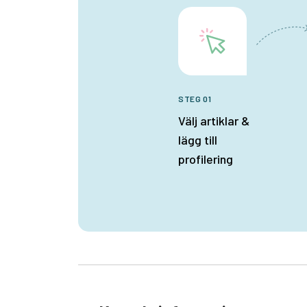
STEG 01
Välj artiklar &
lägg till
profilering