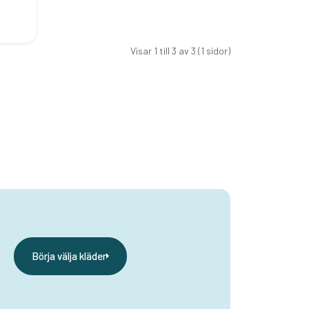
Visar 1 till 3 av 3 (1 sidor)
Börja välja kläder