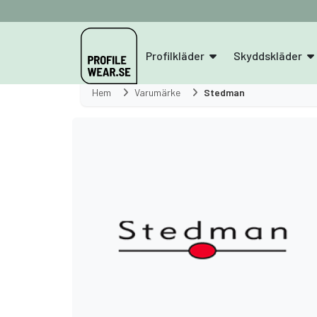
Profilkläder
Skyddskläder
Hem
Varumärke
Stedman