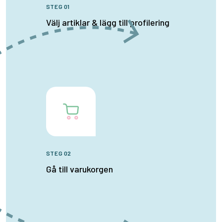
STEG 01
Välj artiklar & lägg till profilering
STEG 02
Gå till varukorgen