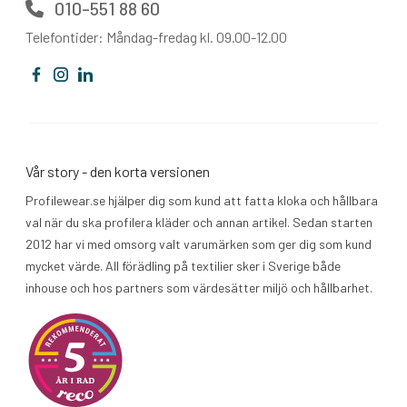
010-551 88 60
Telefontider: Måndag-fredag kl. 09.00-12.00
Vår story - den korta versionen
Profilewear.se hjälper dig som kund att fatta kloka och hållbara
val när du ska profilera kläder och annan artikel. Sedan starten
2012 har vi med omsorg valt varumärken som ger dig som kund
mycket värde. All förädling på textilier sker i Sverige både
inhouse och hos partners som värdesätter miljö och hållbarhet.