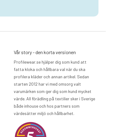
Vår story - den korta versionen
Profilewear.se hjälper dig som kund att
fatta kloka och hållbara val när du ska
profilera kläder och annan artikel. Sedan
starten 2012 har vi med omsorg valt
varumärken som ger dig som kund mycket
värde. All förädling på textilier sker i Sverige
både inhouse och hos partners som
värdesätter miljö och hållbarhet.