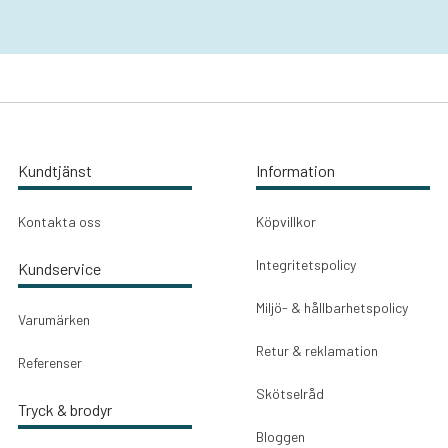
Kundtjänst
Information
Kontakta oss
Köpvillkor
Integritetspolicy
Kundservice
Miljö- & hållbarhetspolicy
Varumärken
Retur & reklamation
Referenser
Skötselråd
Tryck & brodyr
Bloggen