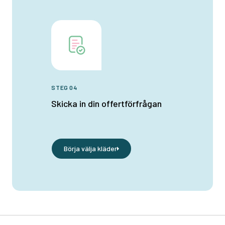
STEG 04
Skicka in din offertförfrågan
Börja välja kläder