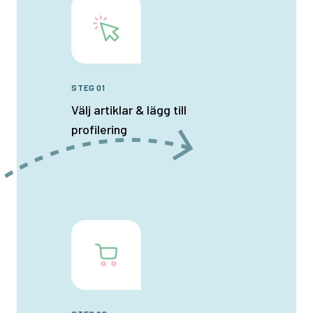
STEG 01
Välj artiklar & lägg till
profilering