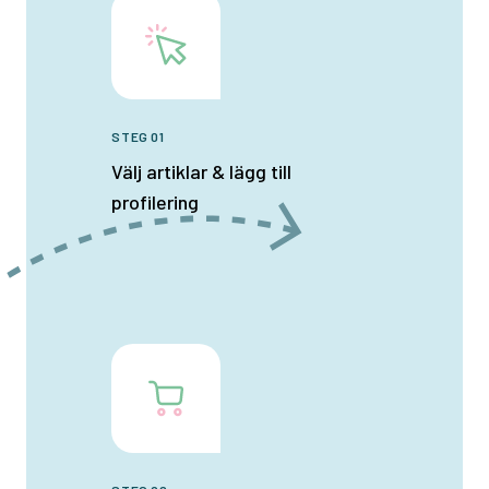
STEG 01
Välj artiklar & lägg till
profilering