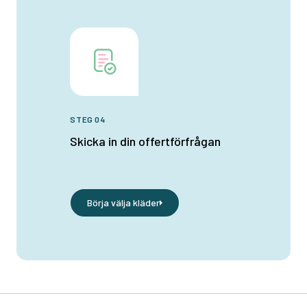
STEG 04
Skicka in din offertförfrågan
Börja välja kläder