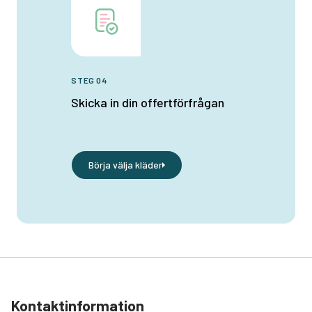
STEG 04
Skicka in din offertförfrågan
Börja välja kläder
Kontaktinformation