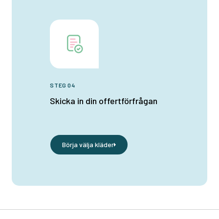
STEG 04
Skicka in din offertförfrågan
Börja välja kläder