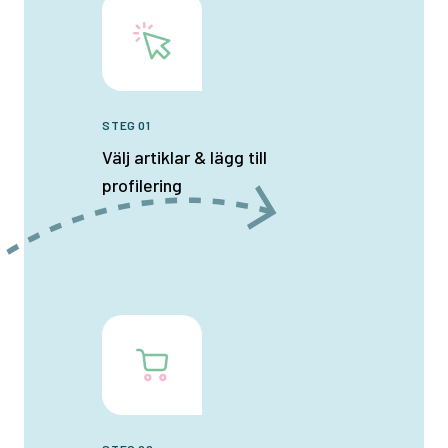
STEG 01
Välj artiklar & lägg till
profilering