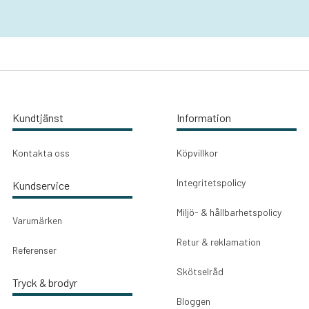
Kundtjänst
Information
Kontakta oss
Köpvillkor
Integritetspolicy
Kundservice
Miljö- & hållbarhetspolicy
Varumärken
Retur & reklamation
Referenser
Skötselråd
Tryck & brodyr
Bloggen