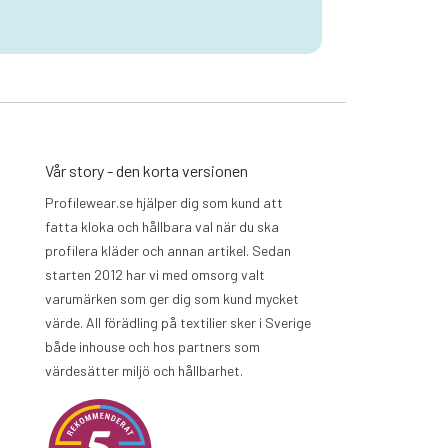
Vår story - den korta versionen
Profilewear.se hjälper dig som kund att
fatta kloka och hållbara val när du ska
profilera kläder och annan artikel. Sedan
starten 2012 har vi med omsorg valt
varumärken som ger dig som kund mycket
värde. All förädling på textilier sker i Sverige
både inhouse och hos partners som
värdesätter miljö och hållbarhet.