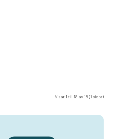
Visar 1 till 18 av 18 (1 sidor)