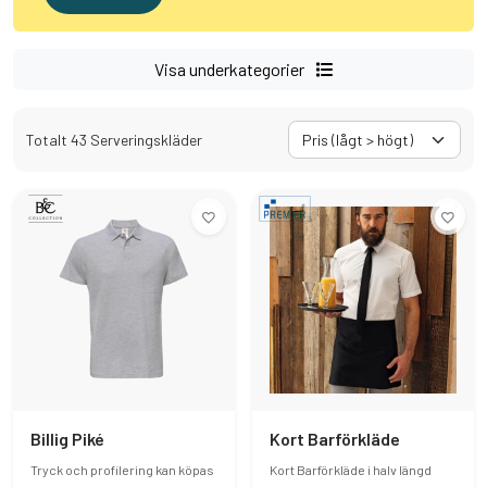
Visa underkategorier
Totalt 43 Serveringskläder
Billig Piké
Kort Barförkläde
Tryck och profilering kan köpas
Kort Barförkläde i halv längd