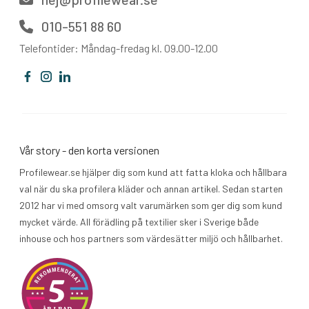
010-551 88 60
Telefontider: Måndag-fredag kl. 09.00-12.00
Vår story - den korta versionen
Profilewear.se hjälper dig som kund att fatta kloka och hållbara
val när du ska profilera kläder och annan artikel. Sedan starten
2012 har vi med omsorg valt varumärken som ger dig som kund
mycket värde. All förädling på textilier sker i Sverige både
inhouse och hos partners som värdesätter miljö och hållbarhet.