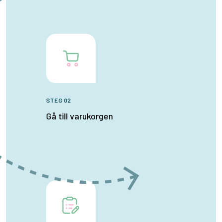
STEG 02
Gå till varukorgen