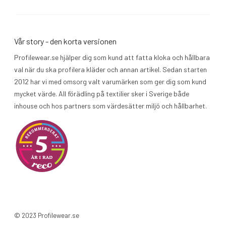
Vår story - den korta versionen
Profilewear.se hjälper dig som kund att fatta kloka och hållbara
val när du ska profilera kläder och annan artikel. Sedan starten
2012 har vi med omsorg valt varumärken som ger dig som kund
mycket värde. All förädling på textilier sker i Sverige både
inhouse och hos partners som värdesätter miljö och hållbarhet.
© 2023 Profilewear.se