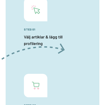
STEG 01
Välj artiklar & lägg till
profilering