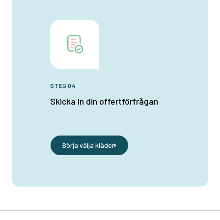
STEG 04
Skicka in din offertförfrågan
Börja välja kläder