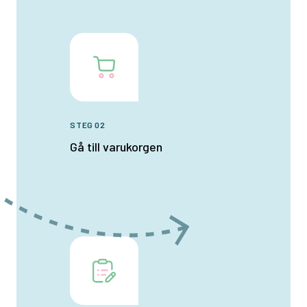
STEG 02
Gå till varukorgen