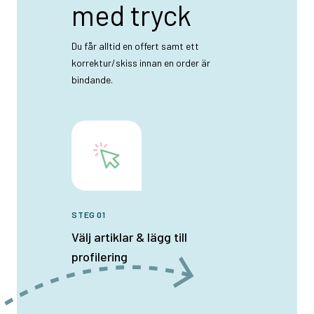
med tryck
Du får alltid en offert samt ett
korrektur/skiss innan en order är
bindande.
STEG 01
Välj artiklar & lägg till
profilering