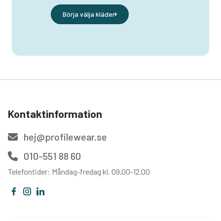
Börja välja kläder
Kontaktinformation
hej@profilewear.se
010-551 88 60
Telefontider: Måndag-fredag kl. 09.00-12.00