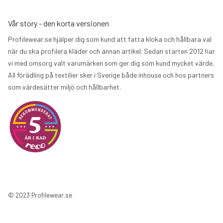
Vår story - den korta versionen
Profilewear.se hjälper dig som kund att fatta kloka och hållbara val
när du ska profilera kläder och annan artikel. Sedan starten 2012 har
vi med omsorg valt varumärken som ger dig som kund mycket värde.
All förädling på textilier sker i Sverige både inhouse och hos partners
som värdesätter miljö och hållbarhet.
© 2023 Profilewear.se