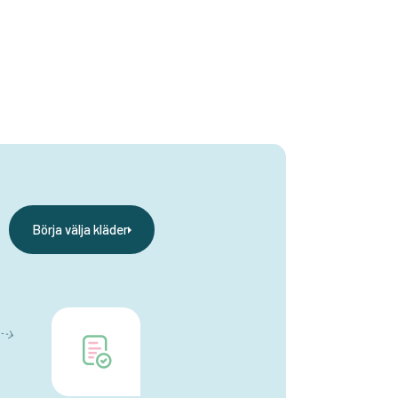
Börja välja kläder